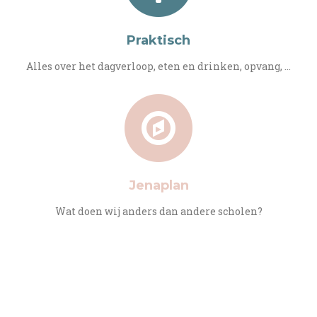
Praktisch
Alles over het dagverloop, eten en drinken, opvang, ...
Jenaplan
Wat doen wij anders dan andere scholen?