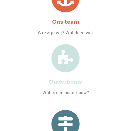
Ons team
Wie zijn wij? Wat doen we?
Ouderbouw
Wat is een ouderbouw?