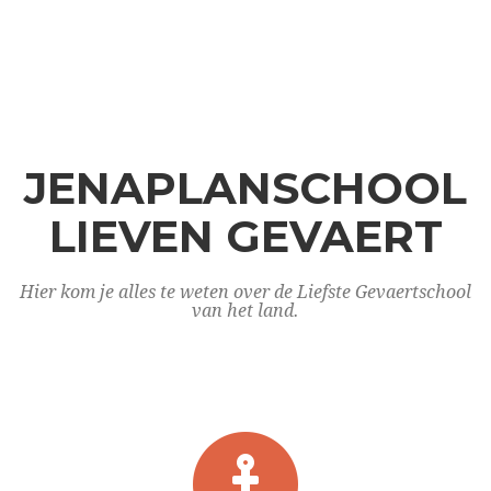
JENAPLANSCHOOL
LIEVEN GEVAERT
Hier kom je alles te weten over de Liefste Gevaertschool
van het land.