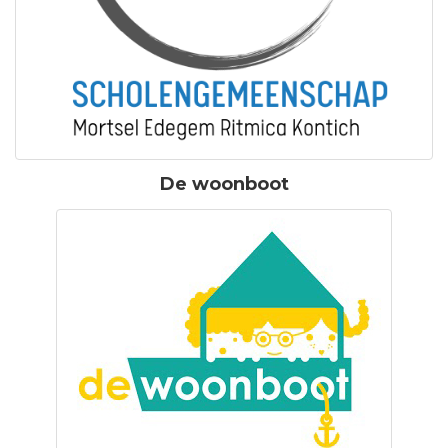
De woonboot