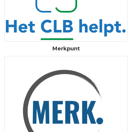
Merkpunt