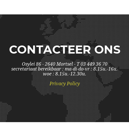
CONTACTEER ONS
Osylei 86 - 2640 Mortsel - T 03 449 36 70
secretariaat bereikbaar : ma-di-do-vr : 8.15u.-16u.
woe : 8.15u.-12.30u.
Privacy Policy