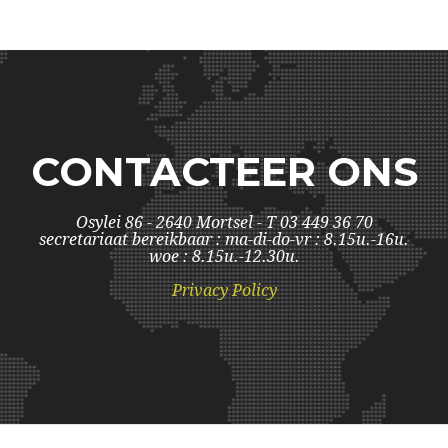
CONTACTEER ONS
Osylei 86 - 2640 Mortsel - T 03 449 36 70
secretariaat bereikbaar : ma-di-do-vr : 8.15u.-16u.
woe : 8.15u.-12.30u.
Privacy Policy